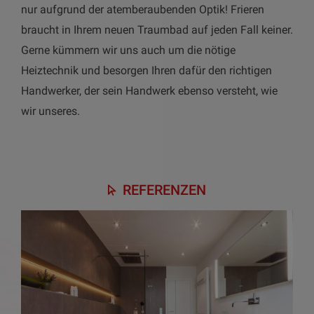
nur aufgrund der atemberaubenden Optik! Frieren
braucht in Ihrem neuen Traumbad auf jeden Fall keiner.
Gerne kümmern wir uns auch um die nötige
Heiztechnik und besorgen Ihren dafür den richtigen
Handwerker, der sein Handwerk ebenso versteht, wie
wir unseres.
REFERENZEN