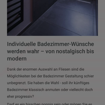
Individuelle Badezimmer-Wünsche
werden wahr – von nostalgisch bis
modern
Dank der enormen Auswahl an Fliesen sind die
Möglichkeiten bei der Badezimmer Gestaltung schier
unbegrenzt. Sie haben die Wahl - soll ihr künftiges
Badezimmer klassisch anmuten oder vielleicht doch
eher progressiv?
Darf es ein bisschen poppig sein oder mögen Sie es