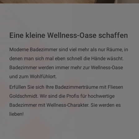
Eine kleine Wellness-Oase schaffen
Moderne Badezimmer sind viel mehr als nur Räume, in
denen man sich mal eben schnell die Hände wäscht.
Badezimmer werden immer mehr zur Wellness-Oase
und zum Wohlfühlort.
Erfüllen Sie sich Ihre Badezimmerträume mit Fliesen
Goldschmidt. Wir sind die Profis für hochwertige
Badezimmer mit Wellness-Charakter. Sie werden es
lieben!