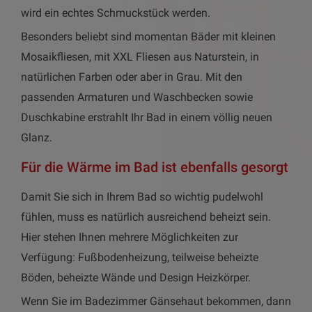
wird ein echtes Schmuckstück werden.
Besonders beliebt sind momentan Bäder mit kleinen
Mosaikfliesen, mit XXL Fliesen aus Naturstein, in
natürlichen Farben oder aber in Grau. Mit den
passenden Armaturen und Waschbecken sowie
Duschkabine erstrahlt Ihr Bad in einem völlig neuen
Glanz.
Für die Wärme im Bad ist ebenfalls gesorgt
Damit Sie sich in Ihrem Bad so wichtig pudelwohl
fühlen, muss es natürlich ausreichend beheizt sein.
Hier stehen Ihnen mehrere Möglichkeiten zur
Verfügung: Fußbodenheizung, teilweise beheizte
Böden, beheizte Wände und Design Heizkörper.
Wenn Sie im Badezimmer Gänsehaut bekommen, dann