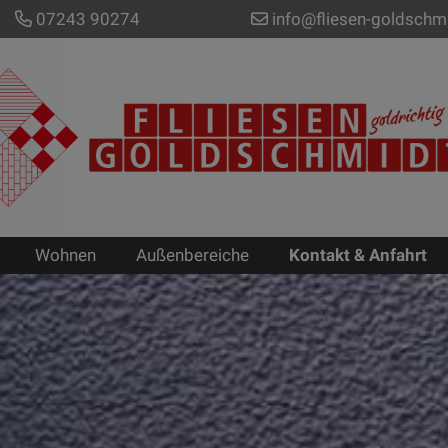
07243 90274
info@fliesen-goldschm
Wohnen
Außenbereiche
Kontakt & Anfahrt