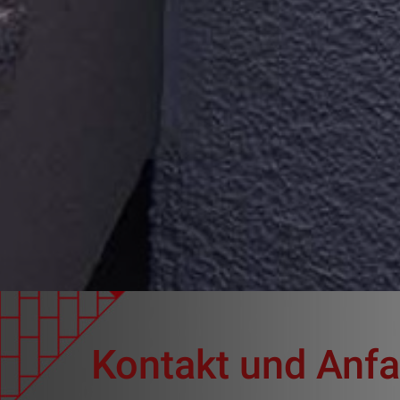
Kontakt und Anfa